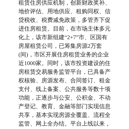
租赁住房供应机制，创新财政奖补、
地价评估、用地供应、租购同权、信
贷税收、税费减免政策，多管齐下促
进住房租赁。目前，在市场主体多元
化上，该市新组建“2+7”市、区国有
房屋租赁公司，已筹集房源2万套
(间)，市区开展住房租赁业务的企业
近1000家。同时，该市投资建设的住
房租赁交易服务监管平台，已具备产
权核验、房源发布、合同签订、租金
支付、线上备案、公共服务等数十项
功能，正逐步与公安、公积金、不动
产登记、教育、金融等部门实现信息
共享，基本实现房源全覆盖、流程全
监管、网上全办结。平台上线以来，