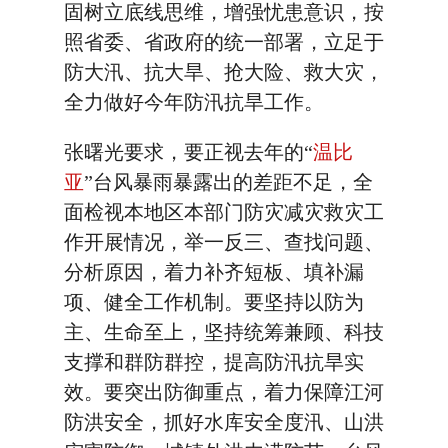
固树立底线思维，增强忧患意识，按
照省委、省政府的统一部署，立足于
防大汛、抗大旱、抢大险、救大灾，
全力做好今年防汛抗旱工作。
张曙光要求，要正视去年的“
温比
亚
”台风暴雨暴露出的差距不足，全
面检视本地区本部门防灾减灾救灾工
作开展情况，举一反三、查找问题、
分析原因，着力补齐短板、填补漏
项、健全工作机制。要坚持以防为
主、生命至上，坚持统筹兼顾、科技
支撑和群防群控，提高防汛抗旱实
效。要突出防御重点，着力保障江河
防洪安全，抓好水库安全度汛、山洪