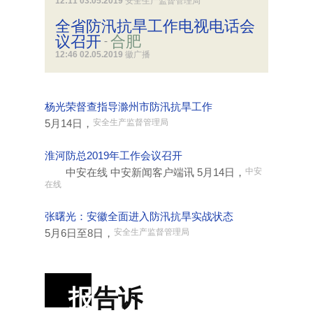
12:11 03.05.2019
安全生产监督管理局
全省防汛抗旱工作电视电话会
议召开
合肥
-
12:46 02.05.2019
徽广播
杨光荣督查指导滁州市防汛抗旱工作
5月14日，
安全生产监督管理局
淮河防总2019年工作会议召开
中安在线 中安新闻客户端讯 5月14日，
中安
在线
张曙光：安徽全面进入防汛抗旱实战状态
5月6日至8日，
安全生产监督管理局
报
告诉