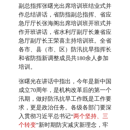
副总指挥张曙光出席培训班结业式并
作总结讲话，省防指副总指挥、省应
急厅厅长张海阁出席培训班开班式并
作开班讲话，省水利厅副厅长兼省应
急厅副厅长王荣喜主持培训班。全省
各市、县（市、区）防汛抗旱指挥长
和省防指新调整成员共180余人参加
培训。
张曙光在讲话中指出，今年是新中国
成立70周年，是机构改革后的第一个
汛期，做好防汛抗旱工作既是工作要
求，更是政治任务。各级各部门要深
入贯彻习近平总书记“
两个坚持、三
个转变
”新时期防灾减灾新理念，牢