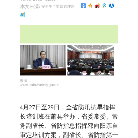
本文来源:
安全生产监督管理局
来源:
www.anhuisafety.gov.cn
4月27日至29日，全省防汛抗旱指挥
长培训班在萧县举办，省委常委、常
务副省长、省防指总指挥邓向阳亲自
审定培训方案，副省长、省防指第一