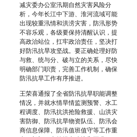
减灾委办公室汛期自然灾害风险分
析，今年长江中下游、淮河流域可能
出现较重汛情和洪涝灾害，防汛形势
不容乐观，各级要保持清醒认识，提
高政治站位，扛牢政治责任，坚决打
好防汛抗旱攻坚战。要正确处理好防
与救、统与分、破与立的关系，尽快
明确部门职责，完善工作机制，确保
防汛抗旱工作有序推进。
王荣喜通报了全省防汛抗旱职能调整
情况，并就水情旱情监测预警、水工
程调度、防汛抗洪抢险救援、山洪灾
害防御、防汛抗旱物资队伍、防汛会
商信息保障、防汛值班值守等工作重