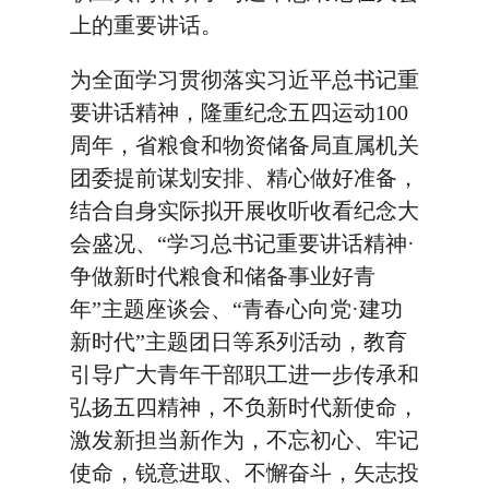
上的重要讲话。
为全面学习贯彻落实习近平总书记重
要讲话精神，隆重纪念五四运动100
周年，省粮食和物资储备局直属机关
团委提前谋划安排、精心做好准备，
结合自身实际拟开展收听收看纪念大
会盛况、“学习总书记重要讲话精神·
争做新时代粮食和储备事业好青
年”主题座谈会、“青春心向党·建功
新时代”主题团日等系列活动，教育
引导广大青年干部职工进一步传承和
弘扬五四精神，不负新时代新使命，
激发新担当新作为，不忘初心、牢记
使命，锐意进取、不懈奋斗，矢志投