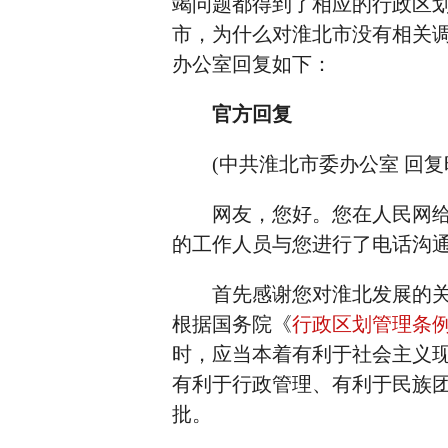
竭问题都得到了相应的行政区
市，为什么对淮北市没有相关
办公室回复如下：
官方回复
(中共淮北市委办公室 回复时间：20
网友，您好。您在人民网给省
的工作人员与您进行了电话沟通
首先感谢您对淮北发展的关心
根据国务院《
行政区划管理条
时，应当本着有利于社会主义
有利于行政管理、有利于民族
批。