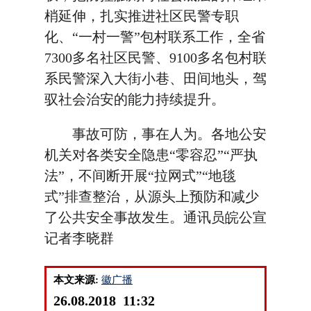
梢延伸，扎实推进社区民警专职
化、“一村一警”包村联系工作，全省
7300多名社区民警、9100多名包村联
系民警深入大街小巷、田间地头，驾
驭社会治安的能力持续提升。
事故可防，事在人为。各地公安
机关对各类安全隐患“零容忍”“严执
法”，不间断开展“拉网式”“地毯
式”排查整治，从源头上预防和减少
了公共安全事故发生。通讯员皖公宣
记者李晓群
本文来源:
徽广播
26.08.2018 11:32