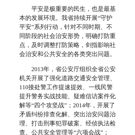
平安是极重要的民生，也是最基
本的发展环境。我省持续开展“守护
平安”系列行动，针对不同时期、不
同阶段的社会治安形势，明确打防重
点，及时调整打防策略，剑指影响社
会治安和公共安全的各类突出问题。
2013年，省公安厅组织全省公安
机关开展了强化道路交通安全管理、
110接处警工作提速提效、一线民警
提升警务实战技能、疑难信访案件化
解等“四个攻坚战”；2014年，开展了
矛盾纠纷排查化解、突出治安问题治
理、打击刑事犯罪破案、经侦执法检
查、公共安全管理等“六项会战”；