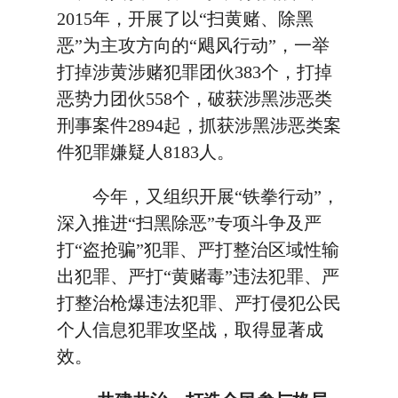
2015年，开展了以“扫黄赌、除黑
恶”为主攻方向的“飓风行动”，一举
打掉涉黄涉赌犯罪团伙383个，打掉
恶势力团伙558个，破获涉黑涉恶类
刑事案件2894起，抓获涉黑涉恶类案
件犯罪嫌疑人8183人。
今年，又组织开展“铁拳行动”，
深入推进“扫黑除恶”专项斗争及严
打“盗抢骗”犯罪、严打整治区域性输
出犯罪、严打“黄赌毒”违法犯罪、严
打整治枪爆违法犯罪、严打侵犯公民
个人信息犯罪攻坚战，取得显著成
效。