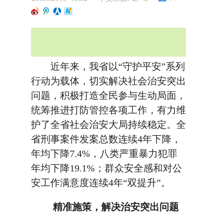
近年来，我省以“守护平安”系列
行动为载体，切实解决社会治安突出
问题，积极打造全民参与生动局面，
统筹推进打防管控各项工作，有力维
护了全省社会治安大局持续稳定。全
省刑事案件发案总数连续4年下降，
年均下降7.4%，八类严重暴力犯罪
年均下降19.1%；群众安全感和对公
安工作满意度连续4年“双提升”。
精准施策，解决治安突出问题