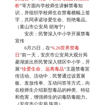
析
”等方面向学校师生讲解禁毒知
识，并组织学校师生在禁毒横幅上签
字，共同承诺珍爱生命、拒绝毒品。
（黄山市公安局 胡海宁）
安庆：民警深入中小学开展禁毒
宣传
6月25日，在“
6.26世界禁毒
日
”前一天，安庆市公安局大观分局
菱湖派出所民警深入辖区中小学，开
展“
珍爱生命、远离毒品
”主题禁毒宣
传活动。活动中，民警通过设置展
板、发放传单、互动问答等方式，向
在校师生介绍新型毒品的种类、特征
和危害，增强师生的识毒防毒能力。
（安庆市公安局 陈蓉）