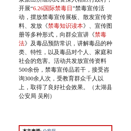
开展“
6.26国际禁毒日
”禁毒宣传活
动，摆放禁毒宣传展板、散发宣传资
料、发放《
禁毒知识读本
》、宣传图
册等多种形式，向群众宣讲《
禁毒
法
》及毒品预防常识，讲解毒品的种
类、特性，以及毒品对个人、家庭和
社会的危害。活动共发放宣传资料
500余份，禁毒宣传品若干，接受咨
询300余人次，受教育群众千人以
上，取得了良好社会效果。（太湖县
公安局 吴刚）