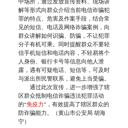
中场所，通过发放宣传资料、现场讲
解等形式向群众介绍当前电信诈骗犯
罪的特点、危害及作案手段，结合常
见的短信、电话及网络诈骗案例，向
群众讲解如何识骗、防骗，不让犯罪
分子有机可乘。同时提醒群众不要轻
信手机短信和电话内容，不轻易将个
人身份、银行卡号等信息向他人泄
露，遇有可疑电话、短信等，可及时
与派出所民警联系，避免上当受骗。
通过此次宣传，进一步增强了辖
区群众抵制电信诈骗违法犯罪活动
的“
免疫力
”，有效提高了辖区群众的
防诈骗能力。（黄山市公安局 胡海
宁）