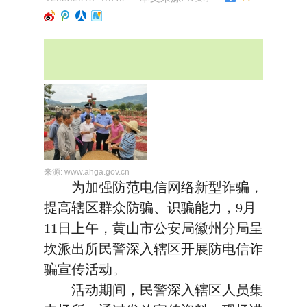
来源:
www.ahga.gov.cn
为加强防范电信网络新型诈骗，
提高辖区群众防骗、识骗能力，9月
11日上午，黄山市公安局徽州分局呈
坎派出所民警深入辖区开展防电信诈
骗宣传活动。
活动期间，民警深入辖区人员集