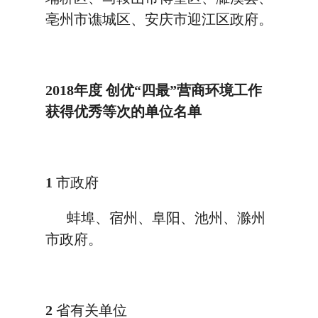
亳州市谯城区、安庆市迎江区政府。
2018年度
创优“四最”营商环境工作
获得优秀等次的单位名单
1
市政府
蚌埠、宿州、阜阳、池州、滁州
市政府。
2
省有关单位