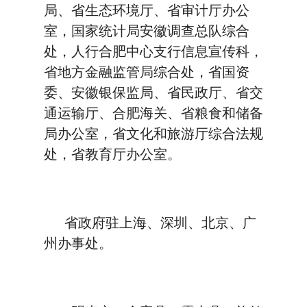
局、省生态环境厅、省审计厅办公
室，国家统计局安徽调查总队综合
处，人行合肥中心支行信息宣传科，
省地方金融监管局综合处，省国资
委、安徽银保监局、省民政厅、省交
通运输厅、合肥海关、省粮食和储备
局办公室，省文化和旅游厅综合法规
处，省教育厅办公室。
省政府驻上海、深圳、北京、广
州办事处。