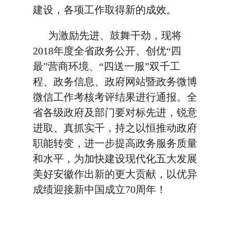
建设，各项工作取得新的成效。
为激励先进、鼓舞干劲，现将
2018年度全省政务公开、创优“四
最”营商环境、“四送一服”双千工
程、政务信息、政府网站暨政务微博
微信工作考核考评结果进行通报。全
省各级政府及部门要对标先进，锐意
进取、真抓实干，持之以恒推动政府
职能转变，进一步提高政务服务质量
和水平，为加快建设现代化五大发展
美好安徽作出新的更大贡献，以优异
成绩迎接新中国成立70周年！