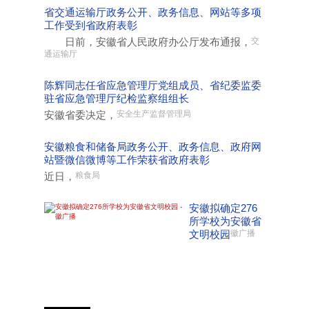
省交通运输厅政务公开、政务信息、网站等多项
工作受到省政府表彰
日前，安徽省人民政府办公厅发布通报，
交
通运输厅
陈辉同志任省应急管理厅党组成员、省纪委监委
驻省应急管理厅纪检监察组组长
安徽省委决定，
安全生产监督管理局
安徽粮食和储备局政务公开、政务信息、政府网
站暨微信微博等工作荣获省政府表彰
近日，
粮食局
安徽拟确定276
所学校为安徽省
文明校园
徽广播