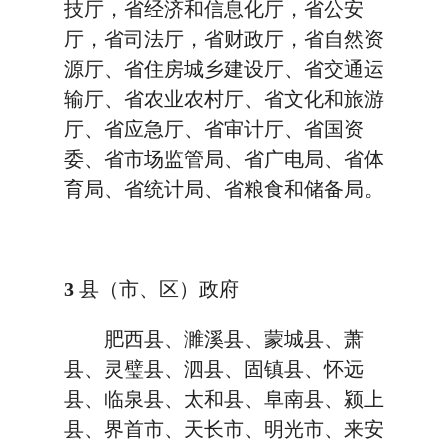
技厅，省经济和信息化厅，省公安
厅，省司法厅，省财政厅，省自然资
源厅、省住房城乡建设厅、省交通运
输厅、省农业农村厅、省文化和旅游
厅、省应急厅、省审计厅、省国资
委、省市场监管局、省广电局、省体
育局、省统计局、省粮食和储备局。
3
县（市、区）政府
肥西县、濉溪县、蒙城县、萧
县、灵璧县、泗县、固镇县、怀远
县、临泉县、太和县、阜南县、颍上
县、界首市、天长市、明光市、来安