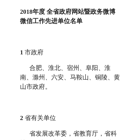
2018年度
全省政府网站暨政务微博
微信工作先进单位名单
1
市政府
合肥、淮北、宿州、阜阳、淮
南、滁州、六安、马鞍山、铜陵、黄
山市政府。
2
省有关单位
省发展改革委，省教育厅，省科