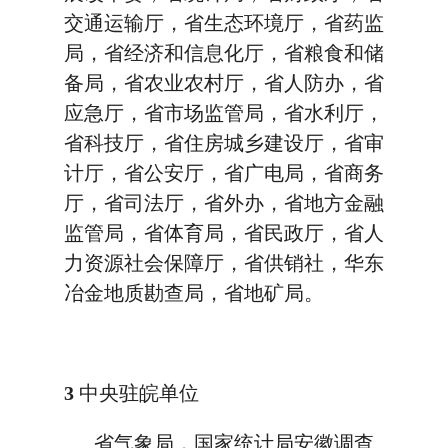
交通运输厅，省生态环境厅，省药监
局，省经济和信息化厅，省粮食和储
备局，省农业农村厅，省人防办，省
应急厅，省市场监管局，省水利厅，
省科技厅，省住房城乡建设厅，省审
计厅，省公安厅，省广电局，省商务
厅，省司法厅，省外办，省地方金融
监管局，省体育局，省民政厅，省人
力资源社会保障厅，省供销社，华东
冶金地质勘查局，省地矿局。
3
中央驻皖单位
省气象局，国家统计局安徽调查