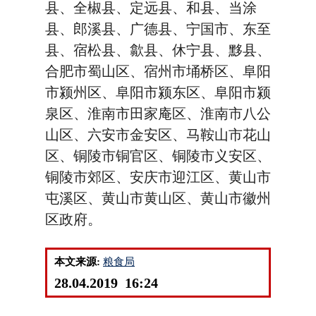
县、全椒县、定远县、和县、当涂
县、郎溪县、广德县、宁国市、东至
县、宿松县、歙县、休宁县、黟县、
合肥市蜀山区、宿州市埇桥区、阜阳
市颍州区、阜阳市颍东区、阜阳市颍
泉区、淮南市田家庵区、淮南市八公
山区、六安市金安区、马鞍山市花山
区、铜陵市铜官区、铜陵市义安区、
铜陵市郊区、安庆市迎江区、黄山市
屯溪区、黄山市黄山区、黄山市徽州
区政府。
本文来源:
粮食局
28.04.2019 16:24