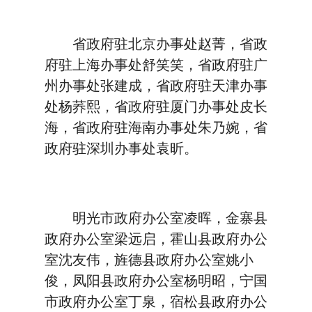
省政府驻北京办事处赵菁，省政
府驻上海办事处舒笑笑，省政府驻广
州办事处张建成，省政府驻天津办事
处杨荞熙，省政府驻厦门办事处皮长
海，省政府驻海南办事处朱乃婉，省
政府驻深圳办事处袁昕。
明光市政府办公室凌晖，金寨县
政府办公室梁远启，霍山县政府办公
室沈友伟，旌德县政府办公室姚小
俊，凤阳县政府办公室杨明昭，宁国
市政府办公室丁泉，宿松县政府办公