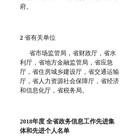
府。
2
省有关单位
省市场监管局，省财政厅，省水
利厅，省地方金融监管局，省应急
厅，省住房城乡建设厅，省交通运输
厅，省人力资源社会保障厅，省经济
和信息化厅，省税务局。
2018年度
全省政务信息工作先进集
体和先进个人名单