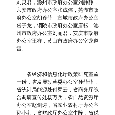
刘灵君，滁州市政府办公室刘静静，
六安市政府办公室张成伟，芜湖市政
府办公室胡蓉菲，宣城市政府办公室
贺子龙，铜陵市政府办公室唐耘，池
州市政府办公室刘丽君，安庆市政府
办公室王祥，黄山市政府办公室龙道
雷。
省经济和信息化厅政策研究室孟
一诺，省发展改革委办公室孙菲菲，
省统计局能源处付蜀云，省商务厅综
合调研宣传处杨万兵，省自然资源厅
办公室赵剑涛，省农业农村厅办公室
孙小莉，省财政厅办公室牛阵，省税