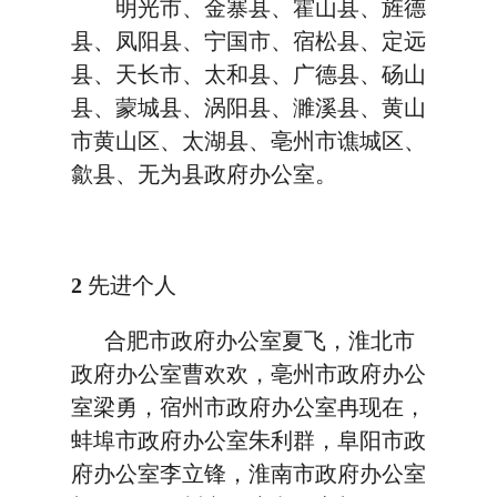
明光市、金寨县、霍山县、旌德
县、凤阳县、宁国市、宿松县、定远
县、天长市、太和县、广德县、砀山
县、蒙城县、涡阳县、濉溪县、黄山
市黄山区、太湖县、亳州市谯城区、
歙县、无为县政府办公室。
2
先进个人
合肥市政府办公室夏飞，淮北市
政府办公室曹欢欢，亳州市政府办公
室梁勇，宿州市政府办公室冉现在，
蚌埠市政府办公室朱利群，阜阳市政
府办公室李立锋，淮南市政府办公室