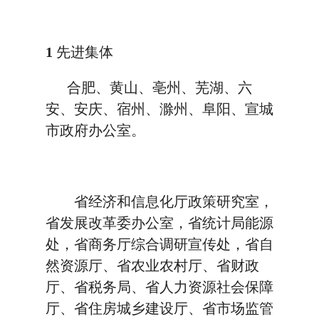
1
先进集体
合肥、黄山、亳州、芜湖、六
安、安庆、宿州、滁州、阜阳、宣城
市政府办公室。
省经济和信息化厅政策研究室，
省发展改革委办公室，省统计局能源
处，省商务厅综合调研宣传处，省自
然资源厅、省农业农村厅、省财政
厅、省税务局、省人力资源社会保障
厅、省住房城乡建设厅、省市场监管