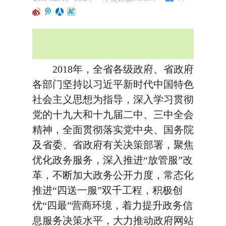
2018年，全省各级政府、省政府
各部门坚持以习近平新时代中国特色
社会主义思想为指导，深入学习贯彻
党的十九大和十九届二中、三中全会
精神，全面贯彻落实党中央、国务院
及省委、省政府有关决策部署，聚焦
优化政务服务，深入推进“放管服”改
革，不断加大政务公开力度，常态化
推进“四送一服”双千工程，积极创
优“四最”营商环境，着力提升政务信
息服务决策水平，大力推动政府网站