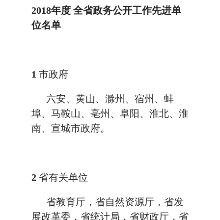
2018年度
全省政务公开工作先进单
位名单
1
市政府
六安、黄山、滁州、宿州、蚌
埠、马鞍山、亳州、阜阳、淮北、淮
南、宣城市政府。
2
省有关单位
省教育厅，省自然资源厅，省发
展改革委，省统计局，省财政厅，省