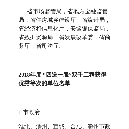
省市场监管局，省地方金融监管
局，省住房城乡建设厅，省统计局，
省经济和信息化厅，安徽银保监局，
省数据资源局，省发展改革委，省商
务厅，省司法厅。
2018年度
“四送一服”双千工程获得
优秀等次的单位名单
1
市政府
淮北、池州、宣城、合肥、滁州市政