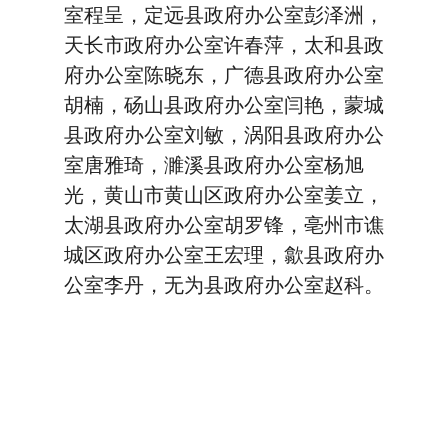
室程呈，定远县政府办公室彭泽洲，
天长市政府办公室许春萍，太和县政
府办公室陈晓东，广德县政府办公室
胡楠，砀山县政府办公室闫艳，蒙城
县政府办公室刘敏，涡阳县政府办公
室唐雅琦，濉溪县政府办公室杨旭
光，黄山市黄山区政府办公室姜立，
太湖县政府办公室胡罗锋，亳州市谯
城区政府办公室王宏理，歙县政府办
公室李丹，无为县政府办公室赵科。