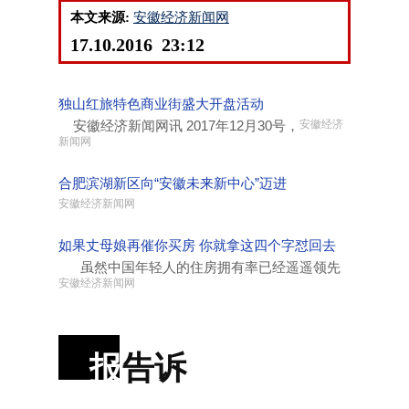
本文来源:
安徽经济新闻网
17.10.2016 23:12
独山红旅特色商业街盛大开盘活动
安徽经济新闻网讯 2017年12月30号，
安徽经济
新闻网
合肥滨湖新区向“安徽未来新中心”迈进
安徽经济新闻网
如果丈母娘再催你买房 你就拿这四个字怼回去
虽然中国年轻人的住房拥有率已经遥遥领先
安徽经济新闻网
报
告诉