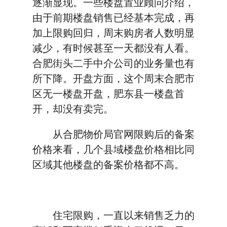
逐渐显现。一些楼盘置业顾问介绍，
由于前期楼盘销售已经基本完成，再
加上限购回归，周末购房者人数明显
减少，有时候甚至一天都没有人看。
合肥街头二手中介公司的业务量也有
所下降。开盘方面，这个周末合肥市
区无一楼盘开盘，肥东县一楼盘首
开，却没有卖完。
从合肥物价局官网限购后的备案
价格来看，几个县域楼盘价格相比同
区域其他楼盘的备案价格都不高。
住宅限购，一直以来销售乏力的