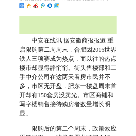
中安在线讯 据安徽商报报道 重
启限购第二周周末，合肥因2016世界
铁人三项赛成为热点，而以往的热点
楼市却显得静悄悄。街头售楼部和二
手中介公司在这两天看房市民并不
多，市区无开盘，肥东一楼盘周末首
开却有150套房没卖光。市区商铺和
写字楼销售接待购房者数量增长明
显。
限购后的第二个周末，政策效应