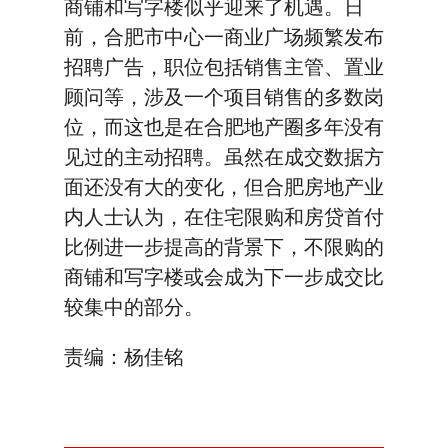
商铺和写字楼似乎迎来了机遇。日
前，合肥市中心一商业广场频繁发布
招聘广告，职位包括销售主管、置业
顾问等，涉及一个项目销售的多数岗
位，而这也是在合肥地产圈多年没有
见过的主动招聘。虽然在成交数据方
面还没有大的变化，但合肥房地产业
内人士认为，在住宅限购和房贷首付
比例进一步提高的背景下，不限购的
商铺和写字楼或会成为下一步成交比
较集中的部分。
责编：杨佳铭