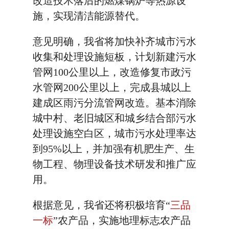
改造技术落后的燃煤锅炉等热源设
施，实现清洁能源替代。
意见明确，我省将加快补齐城市污水
收集和处理设施短板，计划新建污水
管网100公里以上，改造修复市政污
水管网200公里以上，完成县城以上
建成区雨污分流管网改造。基本消除
城中村、老旧城区和城乡结合部污水
处理设施空白区，城市污水处理率达
到95%以上，并加强有机肥生产、生
物工程、物理设备技术研发和推广应
用。
根据意见，我省还将积极培育“
三品
一标
”农产品，实施地理标志农产品