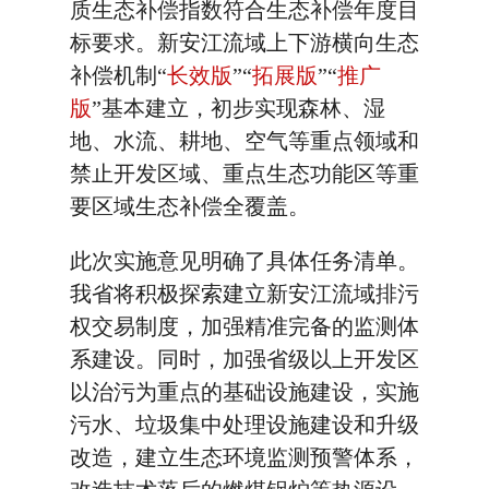
质生态补偿指数符合生态补偿年度目
标要求。新安江流域上下游横向生态
补偿机制“
长效版
”“
拓展版
”“
推广
版
”基本建立，初步实现森林、湿
地、水流、耕地、空气等重点领域和
禁止开发区域、重点生态功能区等重
要区域生态补偿全覆盖。
此次实施意见明确了具体任务清单。
我省将积极探索建立新安江流域排污
权交易制度，加强精准完备的监测体
系建设。同时，加强省级以上开发区
以治污为重点的基础设施建设，实施
污水、垃圾集中处理设施建设和升级
改造，建立生态环境监测预警体系，