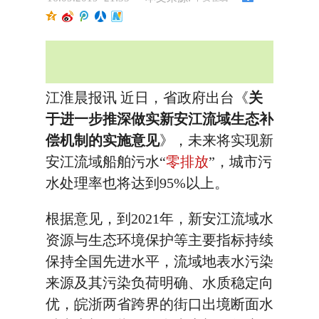
江淮晨报讯 近日，省政府出台《
关
于进一步推深做实新安江流域生态补
偿机制的实施意见
》，未来将实现新
安江流域船舶污水“
零排放
”，城市污
水处理率也将达到95%以上。
根据意见，到2021年，新安江流域水
资源与生态环境保护等主要指标持续
保持全国先进水平，流域地表水污染
来源及其污染负荷明确、水质稳定向
优，皖浙两省跨界的街口出境断面水