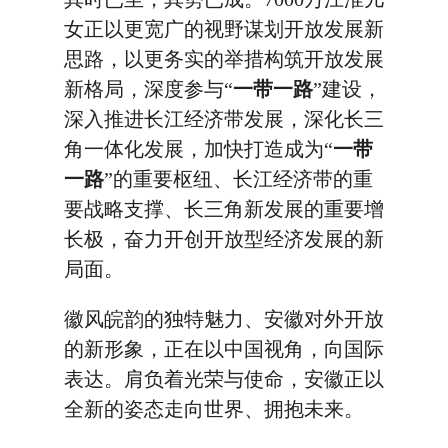
女正以更宽广的视野谋划开放发展新
思路，以更务实的举措构筑开放发展
新格局，深度参与“
一带一路
”建设，
深入推进长江经济带发展，深化长三
角一体化发展，加快打造成为“
一带
一路
”的重要枢纽、长江经济带的重
要战略支撑、长三角新发展的重要增
长极，奋力开创开放型经济发展的新
局面。
徽风皖韵的独特魅力、安徽对外开放
的新形象，正在以中国视角，向国际
表达。肩负着光荣与使命，安徽正以
全新的姿态走向世界、拥抱未来。