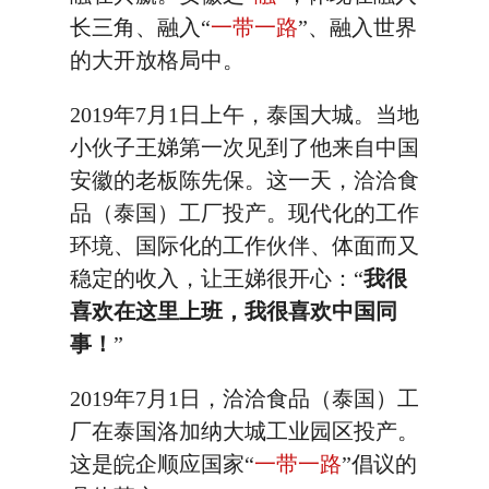
长三角、融入“
一带一路
”、融入世界
的大开放格局中。
2019年7月1日上午，泰国大城。当地
小伙子王娣第一次见到了他来自中国
安徽的老板陈先保。这一天，洽洽食
品（泰国）工厂投产。现代化的工作
环境、国际化的工作伙伴、体面而又
稳定的收入，让王娣很开心：“
我很
喜欢在这里上班，我很喜欢中国同
事！
”
2019年7月1日，洽洽食品（泰国）工
厂在泰国洛加纳大城工业园区投产。
这是皖企顺应国家“
一带一路
”倡议的