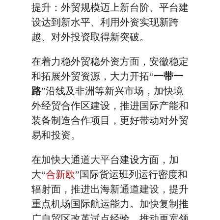
提升：外贸规模迈上新台阶、平台建
设达到新水平、利用外资实现新跨
越、对外投资取得新突破。
在着力稳外贸稳外资方面，安徽稳定
和拓展外贸资源，大力开拓“
一带一
路
”沿线及非洲等新兴市场，加快境
外经贸合作区建设，推进国际产能和
装备制造合作项目，更好带动对外贸
易和投资。
在加快大通道大平台建设方面，加
大“
合新欧
”国际货运班列运行密度和
辐射面，推进出海新通道建设，提升
重点机场国际航运能力。加快复制推
广自贸区改革试点经验，推动更宽领