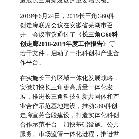
造成长三角新发展的重要增长极。
2019年6月24日，2019长三角G60科
创走廊联席会议在安徽省芜湖市召
开。会议审议通过了《
长三角G60科
创走廊2018-2019年度工作报告
》等
若干文件，启动了一批科创和产业合
作平台。
在实施长三角区域一体化发展战略，
安徽加快长三角更高质量一体化发
展，推进长三角科技创新共同体和产
业合作示范基地建设，推动G60科创
走廊宣芜合段建设，打造实体化科创
合作示范平台。加快基础设施、公共
服务、市场监管一体化进程，推进世