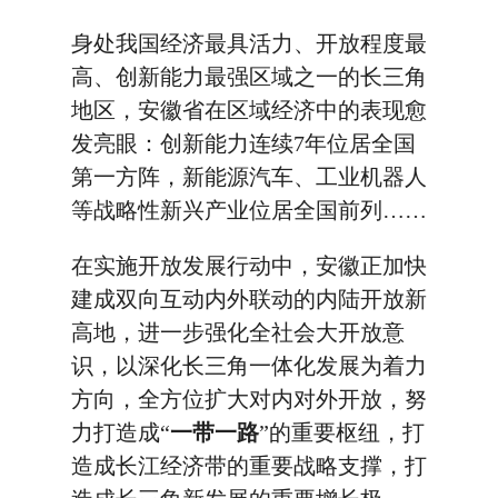
身处我国经济最具活力、开放程度最
高、创新能力最强区域之一的长三角
地区，安徽省在区域经济中的表现愈
发亮眼：创新能力连续7年位居全国
第一方阵，新能源汽车、工业机器人
等战略性新兴产业位居全国前列……
在实施开放发展行动中，安徽正加快
建成双向互动内外联动的内陆开放新
高地，进一步强化全社会大开放意
识，以深化长三角一体化发展为着力
方向，全方位扩大对内对外开放，努
力打造成“
一带一路
”的重要枢纽，打
造成长江经济带的重要战略支撑，打