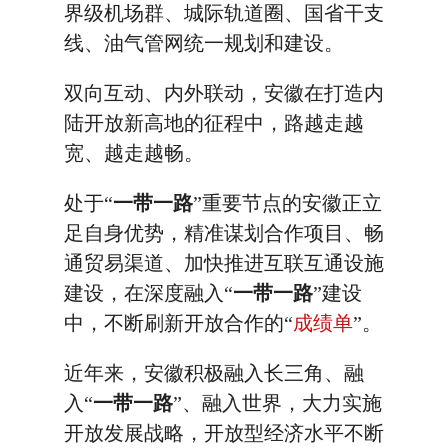
界级机场群、城际轨道圈、国省干支
线、油气管网统一规划和建设。
双向互动、内外联动，安徽在打造内
陆开放新高地的征程中，路越走越
宽、越走越畅。
处于“
一带一路
”重要节点的安徽正立
足自身优势，精准谋划合作项目、畅
通贸易渠道、加快推进互联互通设施
建设，在深度融入“
一带一路
”建设
中，不断刷新开放合作的“
成绩单
”。
近年来，安徽积极融入长三角、融
入“
一带一路
”、融入世界，大力实施
开放发展战略，开放型经济水平不断