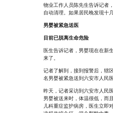
物业工作人员陈先生告诉记者
自动清理。如果居民晚发现十
男婴被紧急送医
目前已脱离生命危险
医生告诉记者，男婴现在在新
来了。
记者了解到，接到报警后，辖区
名男婴被紧急送到六安市人民
昨天，记者采访到六安市人民医
男婴被送来时，体温很低，而
儿科重症监护病房，医生立即